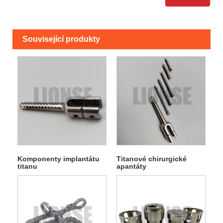
Související produkty
Komponenty implantátu
Titanové chirurgické
titanu
apantáty