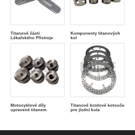
Titanové části
Komponenty titanových
Lékařského Přístroje
kol
Motocyklové díly
Titanové brzdové kotouče
upravené titanem
pro jízdní kola