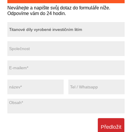
Neváhejte a napište svůj dotaz do formuláře níže.
Odpovíme vám do 24 hodin.
Předložit