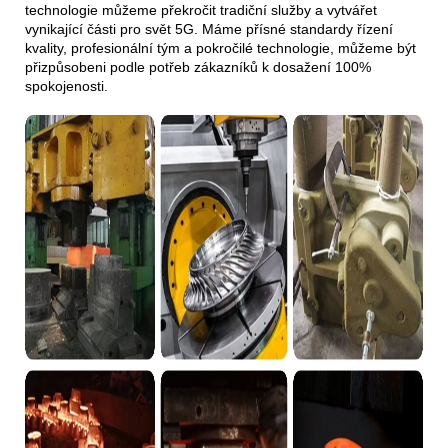
technologie můžeme překročit tradiční služby a vytvářet
vynikající části pro svět 5G. Máme přísné standardy řízení
kvality, profesionální tým a pokročilé technologie, můžeme být
přizpůsobeni podle potřeb zákazníků k dosažení 100%
spokojenosti.