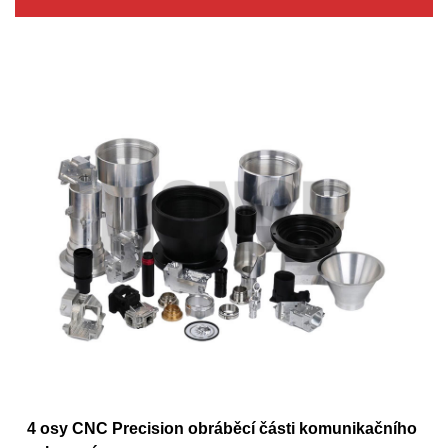
4 osy CNC Precision obráběcí části komunikačního