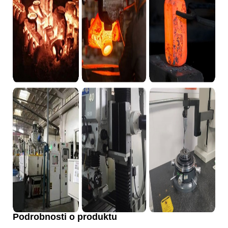
Podrobnosti o produktu