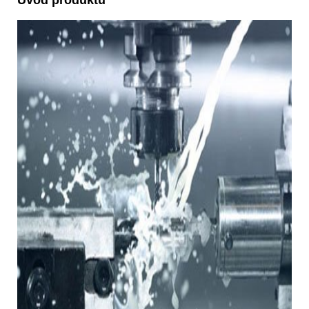
Úvod produktu