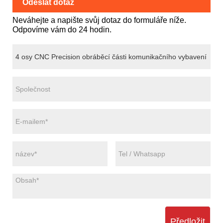
Odeslat dotaz
Neváhejte a napište svůj dotaz do formuláře níže.
Odpovíme vám do 24 hodin.
Předložit